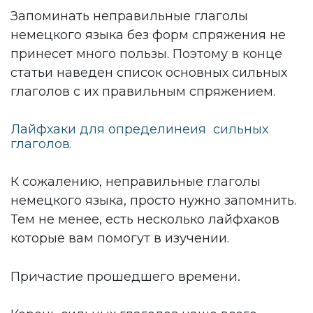
Запоминать неправильные глаголы
немецкого языка без форм спряжения не
принесет много пользы. Поэтому в конце
статьи наведен список основных сильных
глаголов с их правильным спряжением.
Лайфхаки для определинеия сильных
глаголов.
К сожалению, неправильные глаголы
немецкого языка, просто нужно запомнить.
Тем не менее, есть несколько лайфхаков
которые вам помогут в изучении.
Причастие прошедшего времени.