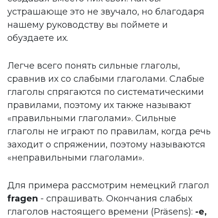
устрашающе это не звучало, но благодаря
нашему руководству вы поймете и
обуздаете их.
Легче всего понять сильные глаголы,
сравнив их со слабыми глаголами. Слабые
глаголы спрягаются по систематическими
правилами, поэтому их также называют
«правильными глаголами». Сильные
глаголы не играют по правилам, когда речь
заходит о спряжении, поэтому называются
«неправильными глаголами».
Для примера рассмотрим немецкий глагол
fragen
- спрашивать. Окончания слабых
глаголов настоящего времени (Präsens):
-e,