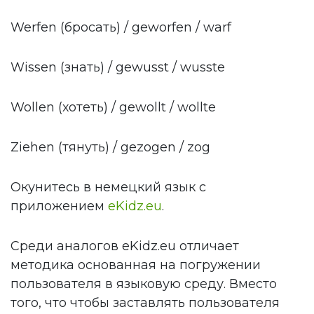
Werfen (бросать) / geworfen / warf
Wissen (знать) / gewusst / wusste
Wollen (хотеть) / gewollt / wollte
Ziehen (тянуть) / gezogen / zog
Окунитесь в немецкий язык с
приложением
eKidz.eu
.
Среди аналогов eKidz.eu отличает
методика основанная на погружении
пользователя в языковую среду. Вместо
того, что чтобы заставлять пользователя