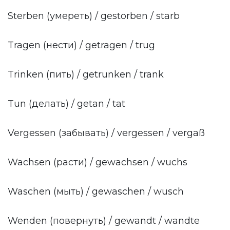
Sterben (умереть) / gestorben / starb
Tragen (нести) / getragen / trug
Trinken (пить) / getrunken / trank
Tun (делать) / getan / tat
Vergessen (забывать) / vergessen / vergaß
Wachsen (расти) / gewachsen / wuchs
Waschen (мыть) / gewaschen / wusch
Wenden (повернуть) / gewandt / wandte