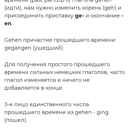
(идти), нам нужно изменить корень (geh) и
присоединить приставку
ge-
и окончание
-
en
.
Gehen причастие прошедшего времени:
gegangen (ушедший).
Для получения простого прошедшего
времени сильных немецких глаголов, часто
глагол изменяется и ничего не
добавляется в конце.
3-е лицо единственного числа
прошедшего времени из gehen - ging
(пошел).