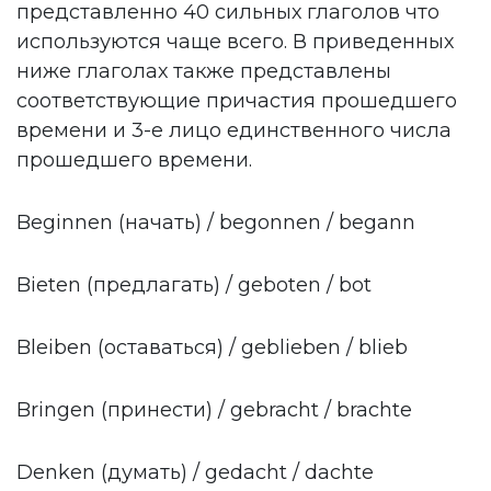
представленно 40 сильных глаголов что
используются чаще всего. В приведенных
ниже глаголах также представлены
соответствующие причастия прошедшего
времени и 3-е лицо единственного числа
прошедшего времени.
Beginnen (начать) / begonnen / begann
Bieten (предлагать) / geboten / bot
Bleiben (оставаться) / geblieben / blieb
Bringen (принести) / gebracht / brachte
Denken (думать) / gedacht / dachte