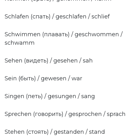
Schlafen (спать) / geschlafen / schlief
Schwimmen (плавать) / geschwommen /
schwamm
Sehen (видеть) / gesehen / sah
Sein (быть) / gewesen / war
Singen (петь) / gesungen / sang
Sprechen (говорить) / gesprochen / sprach
Stehen (стоять) / gestanden / stand