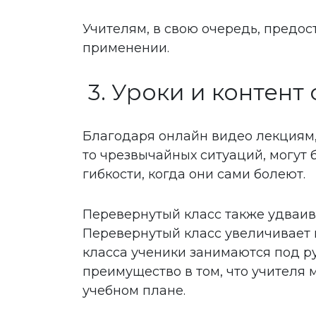
Учителям, в свою очередь, предо
применении.
3. Уроки и контент
Благодаря онлайн видео лекциям, 
то чрезвычайных ситуаций, могут
гибкости, когда они сами болеют.
Перевернутый класс также удваива
Перевернутый класс увеличивает 
класса ученики занимаются под р
преимущество в том, что учителя 
учебном плане.