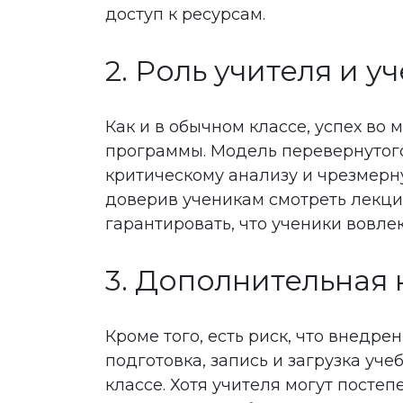
доступ к ресурсам.
2. Роль учителя и у
Как и в обычном классе, успех во 
программы. Модель перевернутого
критическому анализу и чрезмерн
доверив ученикам смотреть лекции
гарантировать, что ученики вовле
3. Дополнительная 
Кроме того, есть риск, что внедр
подготовка, запись и загрузка уч
классе. Хотя учителя могут посте