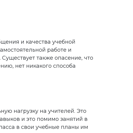
общения и качества учебной
самостоятельной работе и
Существует также опасение, что
нию, нет никакого способа
ную нагрузку на учителей. Это
навыков и это помимо занятий в
ласса в свои учебные планы им