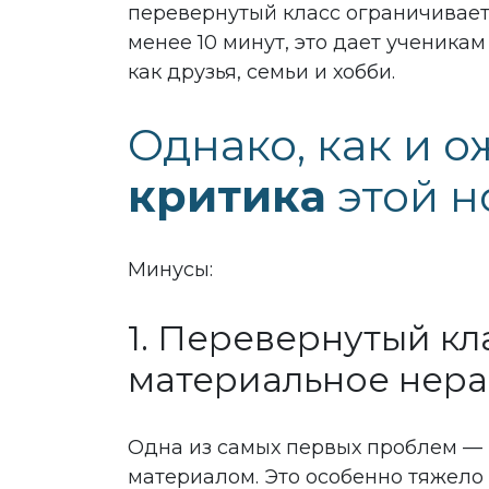
перевернутый класс ограничивает
менее 10 минут, это дает ученика
как друзья, семьи и хобби.
Однако, как и 
критика
этой н
Минусы:
1. Перевернутый кл
материальное нера
Одна из самых первых проблем — 
материалом. Это особенно тяжело 