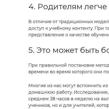
4. Родителям легче
В отличие от традиционных модел
доступ к учебному контенту. При 
представление о качестве обучени
5. Это может быть 
При правильной постановке метод
времени во время которого они по
Многие из нас могут вспомнить и
домашнюю работу. Исследование, п
среднем 38 часов в неделю на вы
учеников, но и для учителей, кот